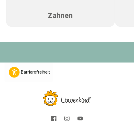
Zahnen
Barrierefreiheit
Facebook
Instagram
YouTube