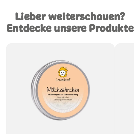
Lieber weiterschauen?
Entdecke unsere Produkte