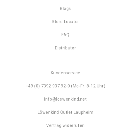
Blogs
Store Locator
FAQ
Distributor
Kundenservice
+49 (0) 7392 937 92-0 (Mo-Fr: 8-12 Uhr)
info@loewenkind.net
Löwenkind Outlet Laupheim
Vertrag widerrufen