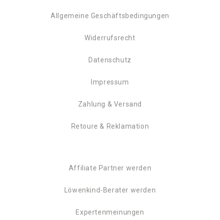
Allgemeine Geschäftsbedingungen
Widerrufsrecht
Datenschutz
Impressum
Zahlung & Versand
Retoure & Reklamation
Affiliate Partner werden
Löwenkind-Berater werden
Expertenmeinungen